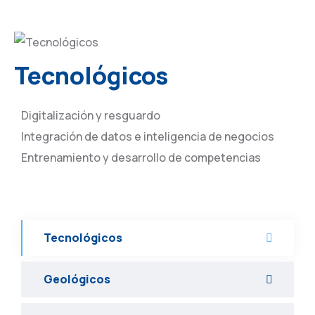
Tecnológicos
Digitalización y resguardo
Integración de datos e inteligencia de negocios
Entrenamiento y desarrollo de competencias
Tecnológicos
Geológicos