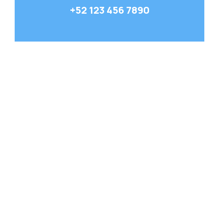
+52 123 456 7890