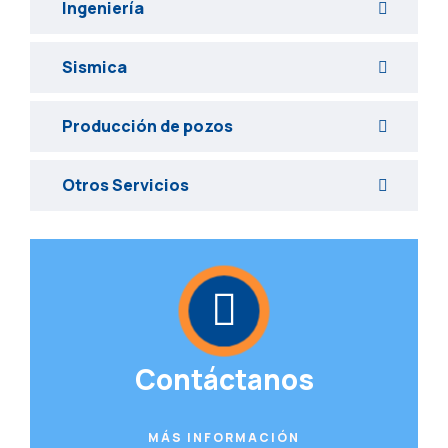
Ingeniería
Sismica
Producción de pozos
Otros Servicios
Contáctanos
MÁS INFORMACIÓN